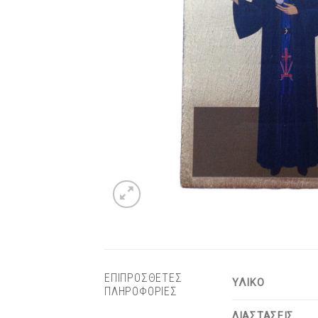
ΕΠΙΠΡΟΣΘΕΤΕΣ
ΥΛΙΚΟ
ΠΛΗΡΟΦΟΡΙΕΣ
ΔΙΑΣΤΑΣΕΙΣ