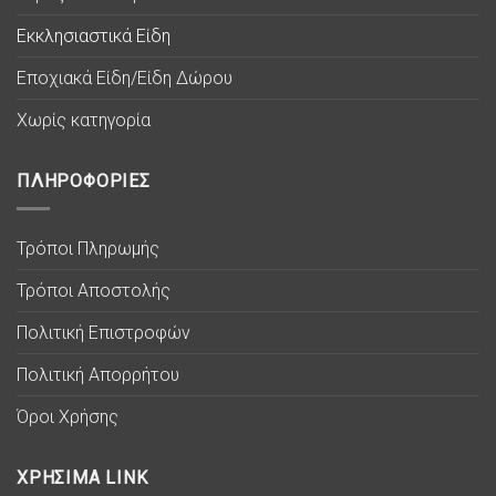
Εκκλησιαστικά Είδη
Εποχιακά Είδη/Είδη Δώρου
Χωρίς κατηγορία
ΠΛΗΡΟΦΟΡΙΕΣ
Τρόποι Πληρωμής
Τρόποι Αποστολής
Πολιτική Επιστροφών
Πολιτική Απορρήτου
Όροι Χρήσης
ΧΡΗΣΙΜΑ LINK