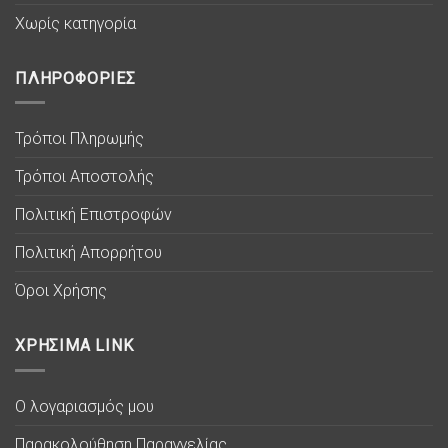
Χωρίς κατηγορία
ΠΛΗΡΟΦΟΡΙΕΣ
Τρόποι Πληρωμής
Τρόποι Αποστολής
Πολιτική Επιστροφών
Πολιτική Απορρήτου
Όροι Χρήσης
ΧΡΗΣΙΜΑ LINK
Ο λογαριασμός μου
Παρακολούθηση Παραγγελίας