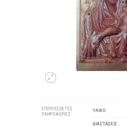
ΕΠΙΠΡΟΣΘΕΤΕΣ
ΥΛΙΚΟ
ΠΛΗΡΟΦΟΡΙΕΣ
ΔΙΑΣΤΑΣΕΙΣ