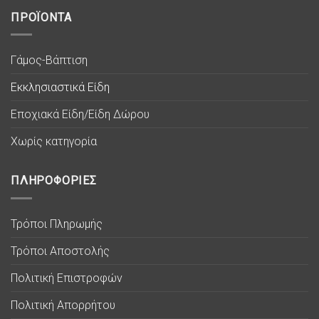
ΠΡΟΪΟΝΤΑ
Γάμος-Βάπτιση
Εκκλησιαστικά Είδη
Εποχιακά Είδη/Είδη Δώρου
Χωρίς κατηγορία
ΠΛΗΡΟΦΟΡΙΕΣ
Τρόποι Πληρωμής
Τρόποι Αποστολής
Πολιτική Επιστροφών
Πολιτική Απορρήτου