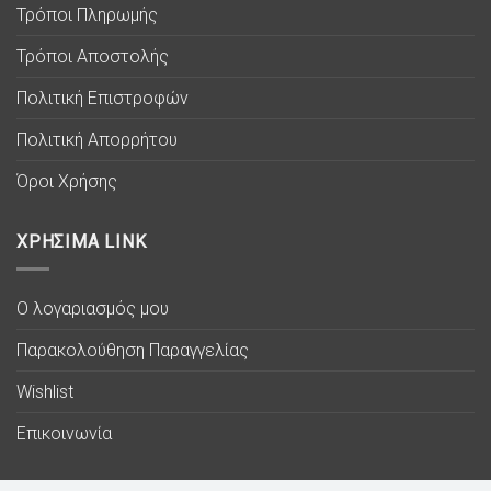
Τρόποι Πληρωμής
Τρόποι Αποστολής
Πολιτική Επιστροφών
Πολιτική Απορρήτου
Όροι Χρήσης
ΧΡΗΣΙΜΑ LINK
Ο λογαριασμός μου
Παρακολούθηση Παραγγελίας
Wishlist
Επικοινωνία