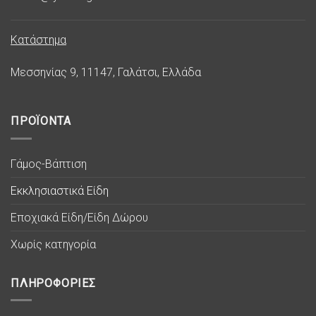
Κατάστημα
Μεσσηνίας 9, 11147, Γαλάτσι, Ελλάδα
ΠΡΟΪΟΝΤΑ
Γάμος-Βάπτιση
Εκκλησιαστικά Είδη
Εποχιακά Είδη/Είδη Δώρου
Χωρίς κατηγορία
ΠΛΗΡΟΦΟΡΙΕΣ