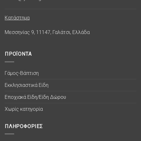
Κατάστημα
Μεσσηνίας 9, 11147, Γαλάτσι, Ελλάδα
ΠΡΟΪΟΝΤΑ
Γάμος-Βάπτιση
Εκκλησιαστικά Είδη
Εποχιακά Είδη/Είδη Δώρου
Χωρίς κατηγορία
ΠΛΗΡΟΦΟΡΙΕΣ