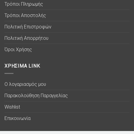
Τρόποι Πληρωμής
Τρόποι Αποστολής
Πολιτική Επιστροφών
Πολιτική Απορρήτου
Όροι Χρήσης
ΧΡΗΣΙΜΑ LINK
Ο λογαριασμός μου
Παρακολούθηση Παραγγελίας
Wishlist
Επικοινωνία