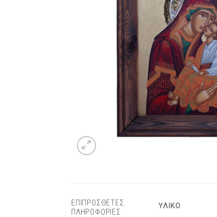
ΕΠΙΠΡΟΣΘΕΤΕΣ
ΥΛΙΚΟ
ΠΛΗΡΟΦΟΡΙΕΣ