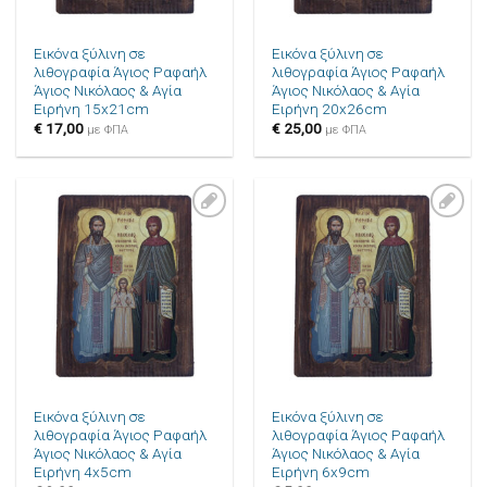
Εικόνα ξύλινη σε
Εικόνα ξύλινη σε
λιθογραφία Άγιος Ραφαήλ
λιθογραφία Άγιος Ραφαήλ
Άγιος Νικόλαος & Αγία
Άγιος Νικόλαος & Αγία
Ειρήνη 15x21cm
Ειρήνη 20x26cm
€
17,00
€
25,00
με ΦΠΑ
με ΦΠΑ
Πρόσθήκη
Πρόσθήκη
στην λίστα
στην λίστα
επιθυμιών
επιθυμιών
Εικόνα ξύλινη σε
Εικόνα ξύλινη σε
λιθογραφία Άγιος Ραφαήλ
λιθογραφία Άγιος Ραφαήλ
Άγιος Νικόλαος & Αγία
Άγιος Νικόλαος & Αγία
Ειρήνη 4x5cm
Ειρήνη 6x9cm