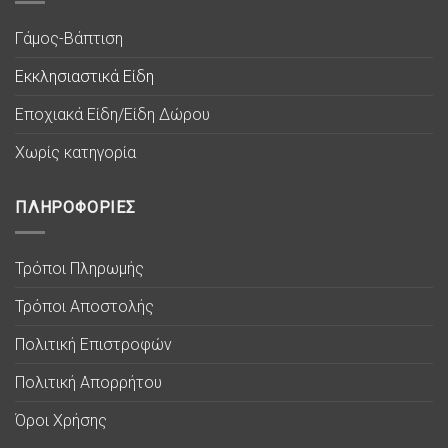
Γάμος-Βάπτιση
Εκκλησιαστικά Είδη
Εποχιακά Είδη/Είδη Δώρου
Χωρίς κατηγορία
ΠΛΗΡΟΦΟΡΙΕΣ
Τρόποι Πληρωμής
Τρόποι Αποστολής
Πολιτική Επιστροφών
Πολιτική Απορρήτου
Όροι Χρήσης