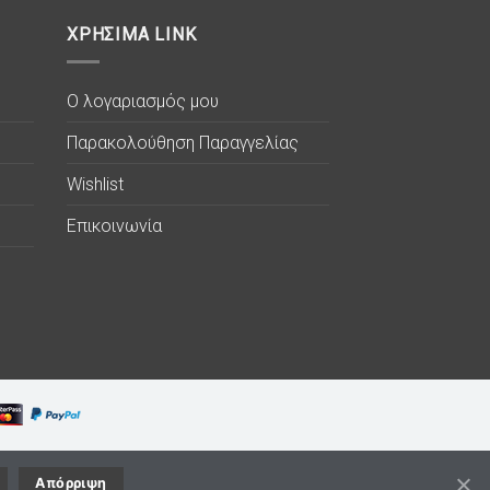
ΧΡΗΣΙΜΑ LINK
Ο λογαριασμός μου
Παρακολούθηση Παραγγελίας
Wishlist
Επικοινωνία
Απόρριψη