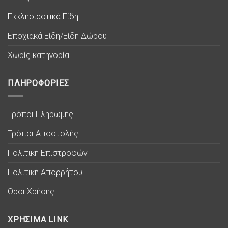
Εκκλησιαστικά Είδη
Εποχιακά Είδη/Είδη Δώρου
Χωρίς κατηγορία
ΠΛΗΡΟΦΟΡΙΕΣ
Τρόποι Πληρωμής
Τρόποι Αποστολής
Πολιτική Επιστροφών
Πολιτική Απορρήτου
Όροι Χρήσης
ΧΡΗΣΙΜΑ LINK