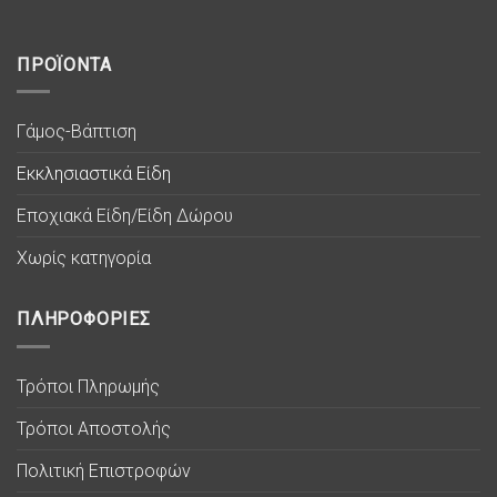
ΠΡΟΪΟΝΤΑ
Γάμος-Βάπτιση
Εκκλησιαστικά Είδη
Εποχιακά Είδη/Είδη Δώρου
Χωρίς κατηγορία
ΠΛΗΡΟΦΟΡΙΕΣ
Τρόποι Πληρωμής
Τρόποι Αποστολής
Πολιτική Επιστροφών