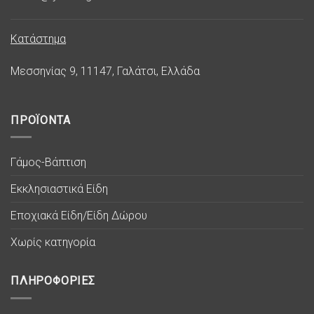
Κατάστημα
Μεσσηνίας 9, 11147, Γαλάτσι, Ελλάδα
ΠΡΟΪΟΝΤΑ
Γάμος-Βάπτιση
Εκκλησιαστικά Είδη
Εποχιακά Είδη/Είδη Δώρου
Χωρίς κατηγορία
ΠΛΗΡΟΦΟΡΙΕΣ