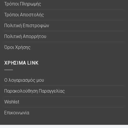
Τρόποι Πληρωμής
Τρόποι Αποστολής
Πολιτική Επιστροφών
Πολιτική Απορρήτου
Όροι Χρήσης
ΧΡΗΣΙΜΑ LINK
Ο λογαριασμός μου
Παρακολούθηση Παραγγελίας
Wishlist
Επικοινωνία