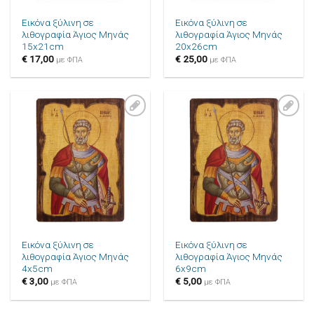
Εικόνα ξύλινη σε
Εικόνα ξύλινη σε
λιθογραφία Άγιος Μηνάς
λιθογραφία Άγιος Μηνάς
15x21cm
20x26cm
€
17,00
€
25,00
με ΦΠΑ
με ΦΠΑ
Πρόσθήκη
Πρόσθήκη
στην λίστα
στην λίστα
επιθυμιών
επιθυμιών
Εικόνα ξύλινη σε
Εικόνα ξύλινη σε
λιθογραφία Άγιος Μηνάς
λιθογραφία Άγιος Μηνάς
4x5cm
6x9cm
€
3,00
€
5,00
με ΦΠΑ
με ΦΠΑ