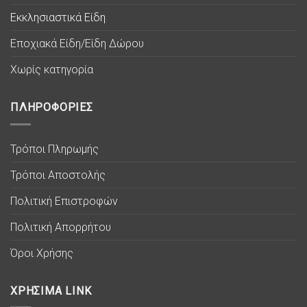
Εκκλησιαστικά Είδη
Εποχιακά Είδη/Είδη Δώρου
Χωρίς κατηγορία
ΠΛΗΡΟΦΟΡΙΕΣ
Τρόποι Πληρωμής
Τρόποι Αποστολής
Πολιτική Επιστροφών
Πολιτική Απορρήτου
Όροι Χρήσης
ΧΡΗΣΙΜΑ LINK