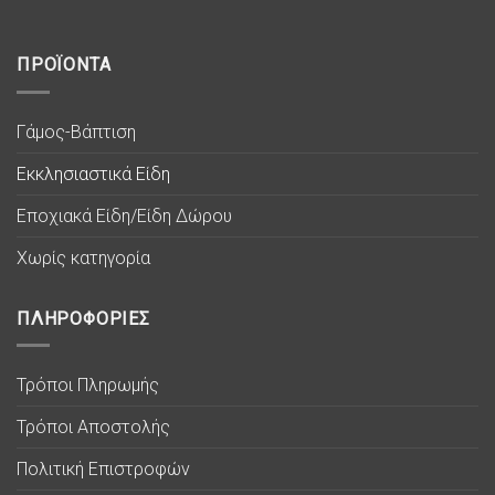
ΠΡΟΪΟΝΤΑ
Γάμος-Βάπτιση
Εκκλησιαστικά Είδη
Εποχιακά Είδη/Είδη Δώρου
Χωρίς κατηγορία
ΠΛΗΡΟΦΟΡΙΕΣ
Τρόποι Πληρωμής
Τρόποι Αποστολής
Πολιτική Επιστροφών