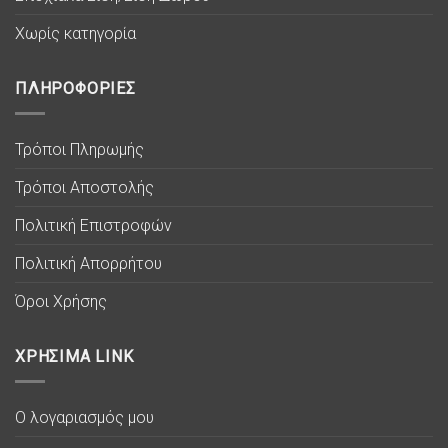
Χωρίς κατηγορία
ΠΛΗΡΟΦΟΡΙΕΣ
Τρόποι Πληρωμής
Τρόποι Αποστολής
Πολιτική Επιστροφών
Πολιτική Απορρήτου
Όροι Χρήσης
ΧΡΗΣΙΜΑ LINK
Ο λογαριασμός μου