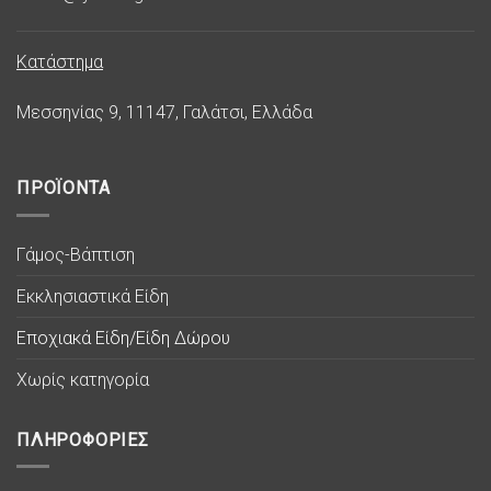
Κατάστημα
Μεσσηνίας 9, 11147, Γαλάτσι, Ελλάδα
ΠΡΟΪΟΝΤΑ
Γάμος-Βάπτιση
Εκκλησιαστικά Είδη
Εποχιακά Είδη/Είδη Δώρου
Χωρίς κατηγορία
ΠΛΗΡΟΦΟΡΙΕΣ