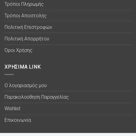
Τρόποι Πληρωμής
Τρόποι Αποστολής
Πολιτική Επιστροφών
Πολιτική Απορρήτου
Όροι Χρήσης
ΧΡΗΣΙΜΑ LINK
Ο λογαριασμός μου
Παρακολούθηση Παραγγελίας
Wishlist
Επικοινωνία