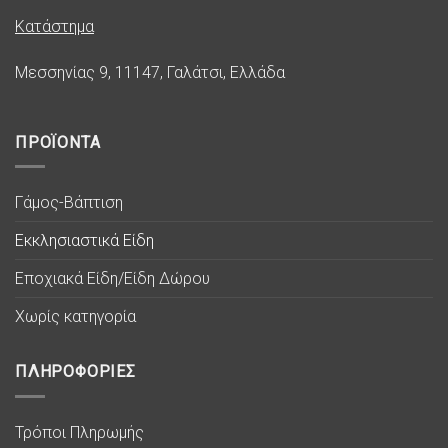
Κατάστημα
Μεσσηνίας 9, 11147, Γαλάτσι, Ελλάδα
ΠΡΟΪΟΝΤΑ
Γάμος-Βάπτιση
Εκκλησιαστικά Είδη
Εποχιακά Είδη/Είδη Δώρου
Χωρίς κατηγορία
ΠΛΗΡΟΦΟΡΙΕΣ
Τρόποι Πληρωμής