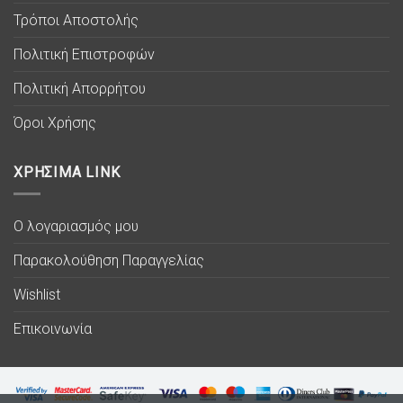
Τρόποι Αποστολής
Πολιτική Επιστροφών
Πολιτική Απορρήτου
Όροι Χρήσης
ΧΡΗΣΙΜΑ LINK
Ο λογαριασμός μου
Παρακολούθηση Παραγγελίας
Wishlist
Επικοινωνία