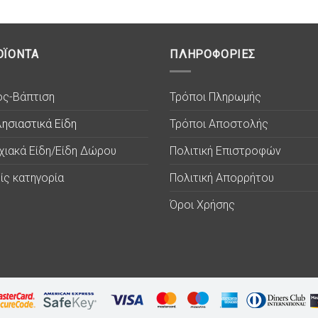
ΟΪΟΝΤΑ
ΠΛΗΡΟΦΟΡΙΕΣ
ος-Βάπτιση
Τρόποι Πληρωμής
ησιαστικά Είδη
Τρόποι Αποστολής
χιακά Είδη/Είδη Δώρου
Πολιτική Επιστροφών
ίς κατηγορία
Πολιτική Απορρήτου
Όροι Χρήσης