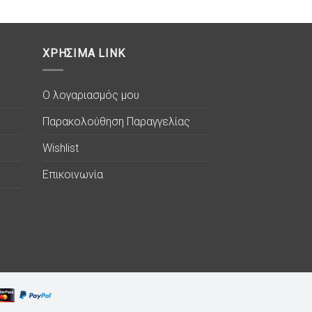
ΧΡΗΣΙΜΑ LINK
Ο λογαριασμός μου
Παρακολούθηση Παραγγελίας
Wishlist
Επικοινωνία