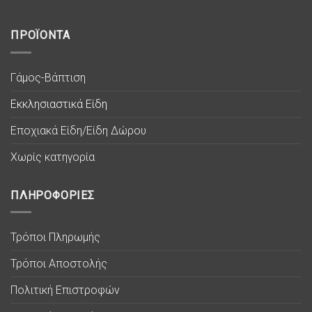
ΠΡΟΪΟΝΤΑ
Γάμος-Βάπτιση
Εκκλησιαστικά Είδη
Εποχιακά Είδη/Είδη Δώρου
Χωρίς κατηγορία
ΠΛΗΡΟΦΟΡΙΕΣ
Τρόποι Πληρωμής
Τρόποι Αποστολής
Πολιτική Επιστροφών