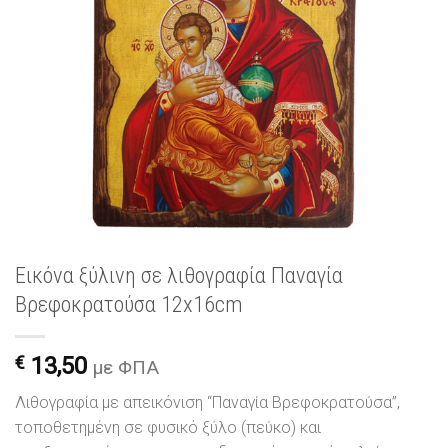
Εικόνα ξύλινη σε λιθογραφία Παναγία
Βρεφοκρατούσα 12x16cm
€
13,50
με ΦΠΑ
Λιθογραφία με απεικόνιση “Παναγία Βρεφοκρατούσα”,
τοποθετημένη σε φυσικό ξύλο (πεύκο) και