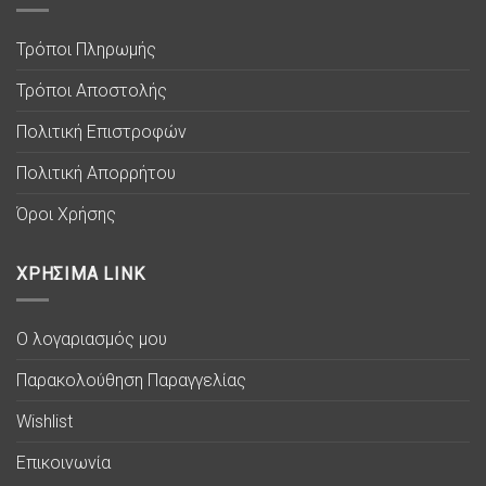
Τρόποι Πληρωμής
Τρόποι Αποστολής
Πολιτική Επιστροφών
Πολιτική Απορρήτου
Όροι Χρήσης
ΧΡΗΣΙΜΑ LINK
Ο λογαριασμός μου
Παρακολούθηση Παραγγελίας
Wishlist
Επικοινωνία