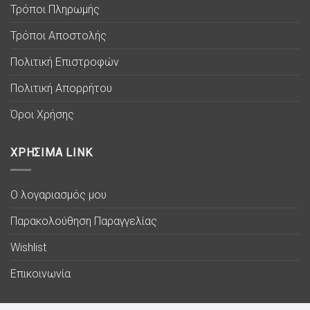
Τρόποι Πληρωμής
Τρόποι Αποστολής
Πολιτική Επιστροφών
Πολιτική Απορρήτου
Όροι Χρήσης
ΧΡΗΣΙΜΑ LINK
Ο λογαριασμός μου
Παρακολούθηση Παραγγελίας
Wishlist
Επικοινωνία