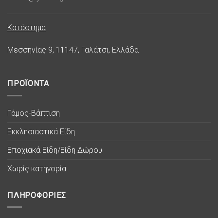
Κατάστημα
Μεσσηνίας 9, 11147, Γαλάτσι, Ελλάδα
ΠΡΟΪΟΝΤΑ
Γάμος-Βάπτιση
Εκκλησιαστικά Είδη
Εποχιακά Είδη/Είδη Δώρου
Χωρίς κατηγορία
ΠΛΗΡΟΦΟΡΙΕΣ