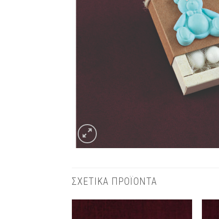
ΣΧΕΤΙΚΑ ΠΡΟΪΟΝΤΑ