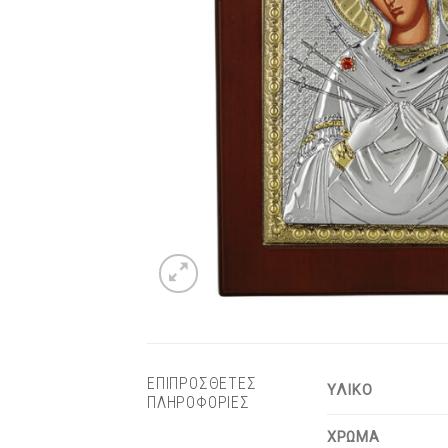
ΕΠΙΠΡΟΣΘΕΤΕΣ
ΥΛΙΚΟ
ΠΛΗΡΟΦΟΡΙΕΣ
ΧΡΩΜΑ