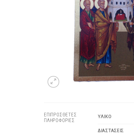
ΕΠΙΠΡΟΣΘΕΤΕΣ
ΥΛΙΚΟ
ΠΛΗΡΟΦΟΡΙΕΣ
ΔΙΑΣΤΑΣΕΙΣ