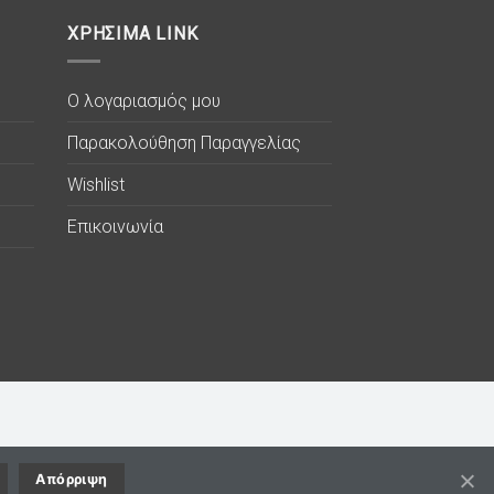
ΧΡΗΣΙΜΑ LINK
Ο λογαριασμός μου
Παρακολούθηση Παραγγελίας
Wishlist
Επικοινωνία
Απόρριψη