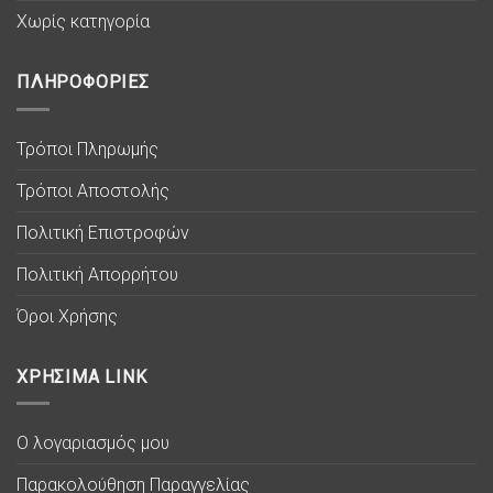
Χωρίς κατηγορία
ΠΛΗΡΟΦΟΡΙΕΣ
Τρόποι Πληρωμής
Τρόποι Αποστολής
Πολιτική Επιστροφών
Πολιτική Απορρήτου
Όροι Χρήσης
ΧΡΗΣΙΜΑ LINK
Ο λογαριασμός μου
Παρακολούθηση Παραγγελίας