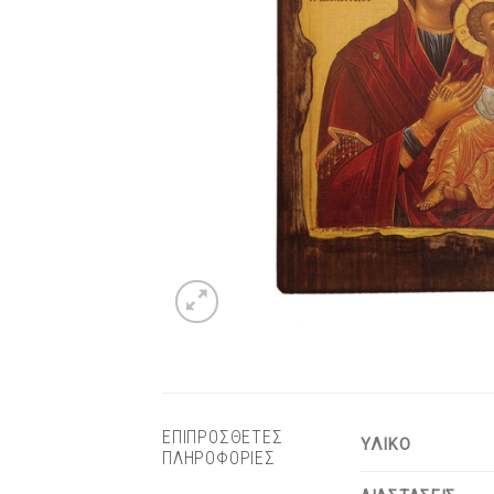
ΕΠΙΠΡΟΣΘΕΤΕΣ
ΥΛΙΚΟ
ΠΛΗΡΟΦΟΡΙΕΣ