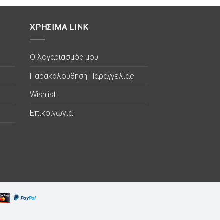
ΧΡΗΣΙΜΑ LINK
Ο λογαριασμός μου
Παρακολούθηση Παραγγελίας
Wishlist
Επικοινωνία