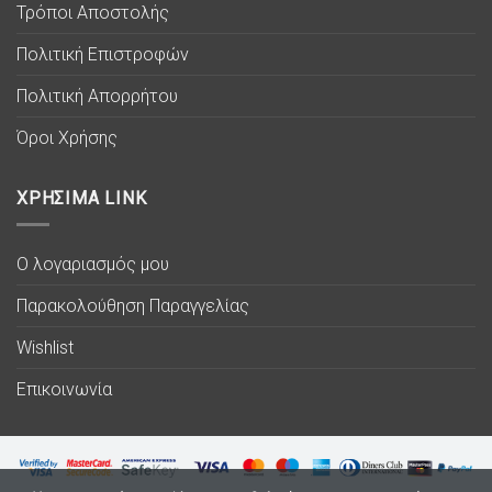
Τρόποι Αποστολής
Πολιτική Επιστροφών
Πολιτική Απορρήτου
Όροι Χρήσης
ΧΡΗΣΙΜΑ LINK
Ο λογαριασμός μου
Παρακολούθηση Παραγγελίας
Wishlist
Επικοινωνία