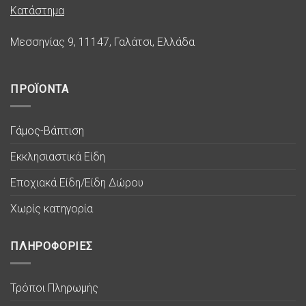
Κατάστημα
Μεσσηνίας 9, 11147, Γαλάτσι, Ελλάδα
ΠΡΟΪΟΝΤΑ
Γάμος-Βάπτιση
Εκκλησιαστικά Είδη
Εποχιακά Είδη/Είδη Δώρου
Χωρίς κατηγορία
ΠΛΗΡΟΦΟΡΙΕΣ
Τρόποι Πληρωμής