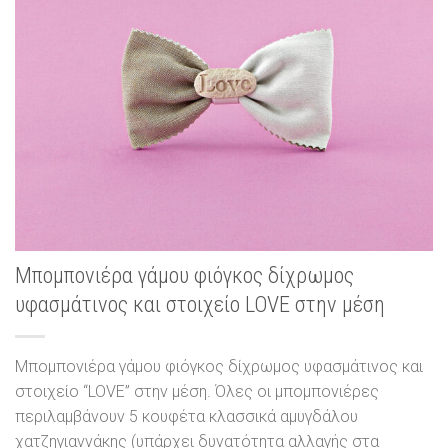
Μπομπονιέρα γάμου φιόγκος δίχρωμος
υφασμάτινος και στοιχείο LOVE στην μέση
Μπομπονιέρα γάμου φιόγκος δίχρωμος υφασμάτινος και
στοιχείο “LOVE” στην μέση. Όλες οι μπομπονιέρες
περιλαμβάνουν 5 κουφέτα κλασσικά αμυγδάλου
χατζηγιαννάκης (υπάρχει δυνατότητα αλλαγής στα