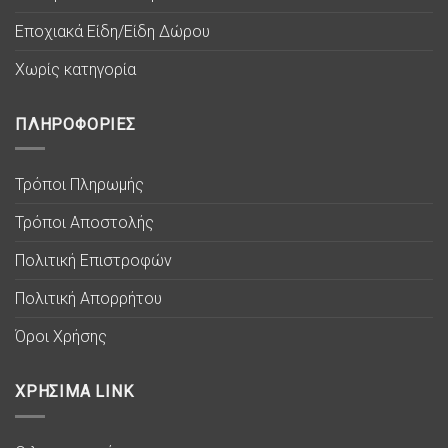
Εποχιακά Είδη/Είδη Δώρου
Χωρίς κατηγορία
ΠΛΗΡΟΦΟΡΙΕΣ
Τρόποι Πληρωμής
Τρόποι Αποστολής
Πολιτική Επιστροφών
Πολιτική Απορρήτου
Όροι Χρήσης
ΧΡΗΣΙΜΑ LINK