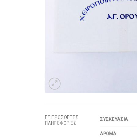
ΕΠΙΠΡΟΣΘΕΤΕΣ
ΣΥΣΚΕΥΑΣΙΑ
ΠΛΗΡΟΦΟΡΙΕΣ
ΑΡΩΜΑ