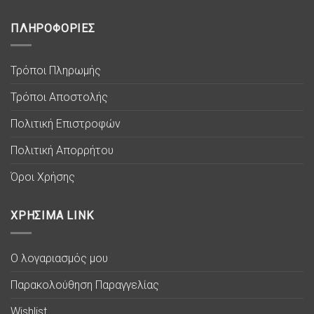
ΠΛΗΡΟΦΟΡΙΕΣ
Τρόποι Πληρωμής
Τρόποι Αποστολής
Πολιτική Επιστροφών
Πολιτική Απορρήτου
Όροι Χρήσης
ΧΡΗΣΙΜΑ LINK
Ο λογαριασμός μου
Παρακολούθηση Παραγγελίας
Wishlist