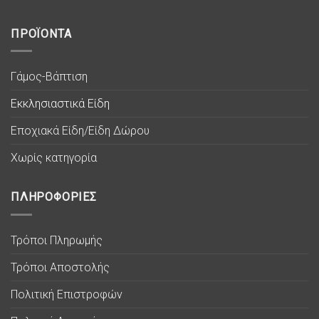
ΠΡΟΪΟΝΤΑ
Γάμος-Βάπτιση
Εκκλησιαστικά Είδη
Εποχιακά Είδη/Είδη Δώρου
Χωρίς κατηγορία
ΠΛΗΡΟΦΟΡΙΕΣ
Τρόποι Πληρωμής
Τρόποι Αποστολής
Πολιτική Επιστροφών