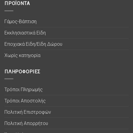
ΠΡΟΪΟΝΤΑ
Γάμος-Βάπτιση
Εκκλησιαστικά Είδη
Εποχιακά Είδη/Είδη Δώρου
Χωρίς κατηγορία
ΠΛΗΡΟΦΟΡΙΕΣ
Τρόποι Πληρωμής
Τρόποι Αποστολής
Πολιτική Επιστροφών
Πολιτική Απορρήτου