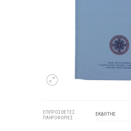
ΕΠΙΠΡΟΣΘΕΤΕΣ
ΕΚΔΟΤΗΣ
ΠΛΗΡΟΦΟΡΙΕΣ