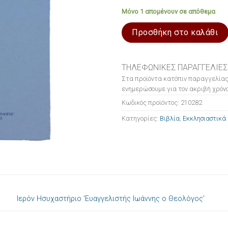
Μόνο 1 απομένουν σε απόθεμα
Προσθήκη στο καλάθι
ΤΗΛΕΦΩΝΙΚΕΣ ΠΑΡΑΓΓΕΛΙΕΣ
Στα προϊόντα κατόπιν παραγγελίας
ενημερώσουμε για τον ακριβή χρόνο
Κωδικός προϊόντος:
210282
Κατηγορίες:
Βιβλία
,
Εκκλησιαστικά 
Ιερόν Ησυχαστήριο 'Ευαγγελιστής Ιωάννης ο Θεολόγος'