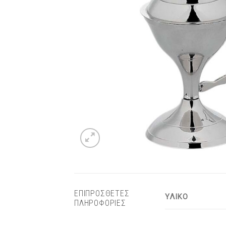
ΕΠΙΠΡΟΣΘΕΤΕΣ
ΥΛΙΚΟ
ΠΛΗΡΟΦΟΡΙΕΣ