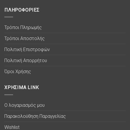
ΠΛΗΡΟΦΟΡΙΕΣ
Τρόποι Πληρωμής
Τρόποι Αποστολής
Πολιτική Επιστροφών
Πολιτική Απορρήτου
Όροι Χρήσης
ΧΡΗΣΙΜΑ LINK
Ο λογαριασμός μου
Παρακολούθηση Παραγγελίας
Wishlist