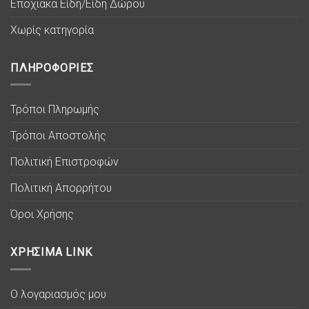
Εποχιακά Είδη/Είδη Δώρου
Χωρίς κατηγορία
ΠΛΗΡΟΦΟΡΙΕΣ
Τρόποι Πληρωμής
Τρόποι Αποστολής
Πολιτική Επιστροφών
Πολιτική Απορρήτου
Όροι Χρήσης
ΧΡΗΣΙΜΑ LINK
Ο λογαριασμός μου