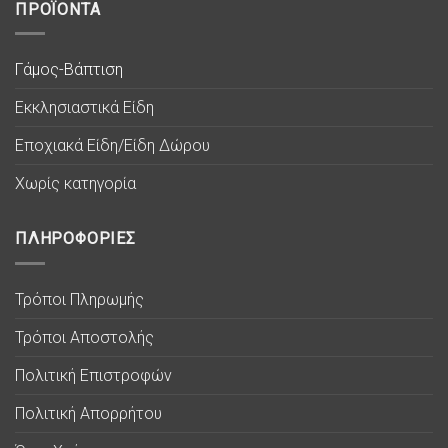
ΠΡΟΪΟΝΤΑ
Γάμος-Βάπτιση
Εκκλησιαστικά Είδη
Εποχιακά Είδη/Είδη Δώρου
Χωρίς κατηγορία
ΠΛΗΡΟΦΟΡΙΕΣ
Τρόποι Πληρωμής
Τρόποι Αποστολής
Πολιτική Επιστροφών
Πολιτική Απορρήτου