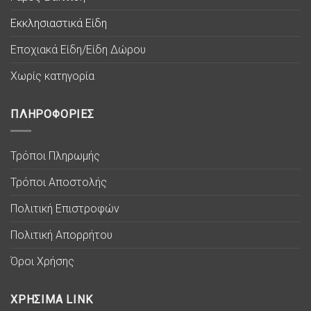
Εκκλησιαστικά Είδη
Εποχιακά Είδη/Είδη Δώρου
Χωρίς κατηγορία
ΠΛΗΡΟΦΟΡΙΕΣ
Τρόποι Πληρωμής
Τρόποι Αποστολής
Πολιτική Επιστροφών
Πολιτική Απορρήτου
Όροι Χρήσης
ΧΡΗΣΙΜΑ LINK