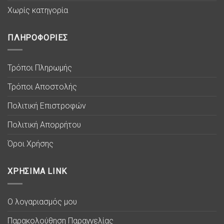
Χωρίς κατηγορία
ΠΛΗΡΟΦΟΡΙΕΣ
Τρόποι Πληρωμής
Τρόποι Αποστολής
Πολιτική Επιστροφών
Πολιτική Απορρήτου
Όροι Χρήσης
ΧΡΗΣΙΜΑ LINK
Ο λογαριασμός μου
Παρακολούθηση Παραγγελίας