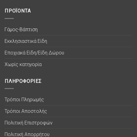
ΠΡΟΪΟΝΤΑ
Γάμος-Βάπτιση
Εκκλησιαστικά Είδη
Εποχιακά Είδη/Είδη Δώρου
Χωρίς κατηγορία
ΠΛΗΡΟΦΟΡΙΕΣ
Τρόποι Πληρωμής
Τρόποι Αποστολής
Πολιτική Επιστροφών
Πολιτική Απορρήτου