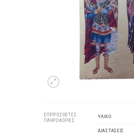
ΕΠΙΠΡΟΣΘΕΤΕΣ
ΥΛΙΚΟ
ΠΛΗΡΟΦΟΡΙΕΣ
ΔΙΑΣΤΑΣΕΙΣ