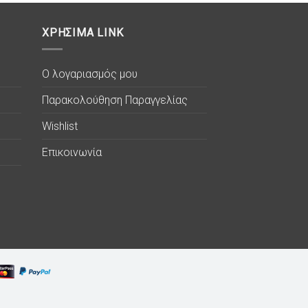
ΧΡΗΣΙΜΑ LINK
Ο λογαριασμός μου
Παρακολούθηση Παραγγελίας
Wishlist
Επικοινωνία