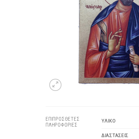
ΕΠΙΠΡΟΣΘΕΤΕΣ
ΥΛΙΚΟ
ΠΛΗΡΟΦΟΡΙΕΣ
ΔΙΑΣΤΑΣΕΙΣ