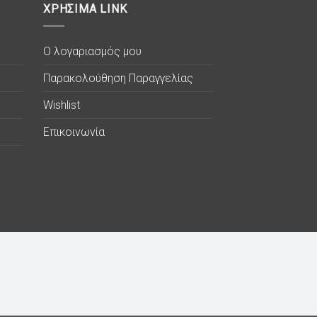
ΧΡΗΣΙΜΑ LINK
Ο λογαριασμός μου
Παρακολούθηση Παραγγελίας
Wishlist
Επικοινωνία