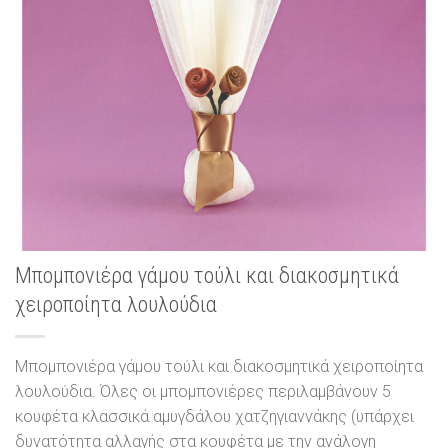
Μπομπονιέρα γάμου τούλι και διακοσμητικά
χειροποίητα λουλούδια
Μπομπονιέρα γάμου τούλι και διακοσμητικά χειροποίητα
λουλούδια. Όλες οι μπομπονιέρες περιλαμβάνουν 5
κουφέτα κλασσικά αμυγδάλου χατζηγιαννάκης (υπάρχει
δυνατότητα αλλαγής στα κουφέτα με την ανάλογη