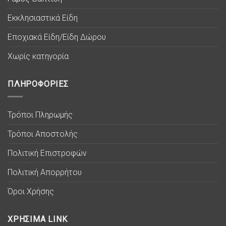
Εκκλησιαστικά Είδη
Εποχιακά Είδη/Είδη Δώρου
Χωρίς κατηγορία
ΠΛΗΡΟΦΟΡΙΕΣ
Τρόποι Πληρωμής
Τρόποι Αποστολής
Πολιτική Επιστροφών
Πολιτική Απορρήτου
Όροι Χρήσης
ΧΡΗΣΙΜΑ LINK