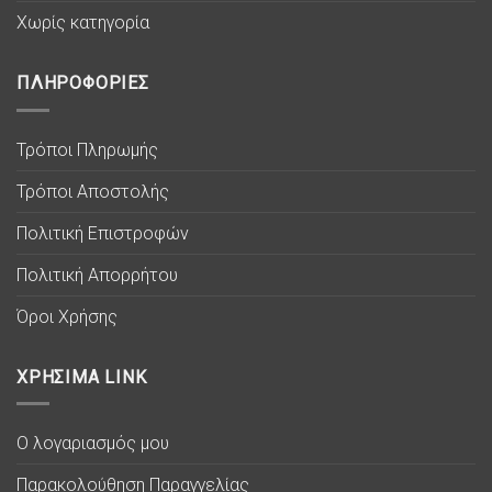
Χωρίς κατηγορία
ΠΛΗΡΟΦΟΡΙΕΣ
Τρόποι Πληρωμής
Τρόποι Αποστολής
Πολιτική Επιστροφών
Πολιτική Απορρήτου
Όροι Χρήσης
ΧΡΗΣΙΜΑ LINK
Ο λογαριασμός μου
Παρακολούθηση Παραγγελίας