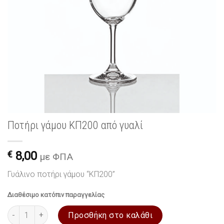
Ποτήρι γάμου ΚΠ200 από γυαλί
€
8,00
με ΦΠΑ
Γυάλινο ποτήρι γάμου “ΚΠ200”
Διαθέσιμο κατόπιν παραγγελίας
Ποτήρι γάμου ΚΠ200 από γυαλί ποσότητα
Προσθήκη στο καλάθι