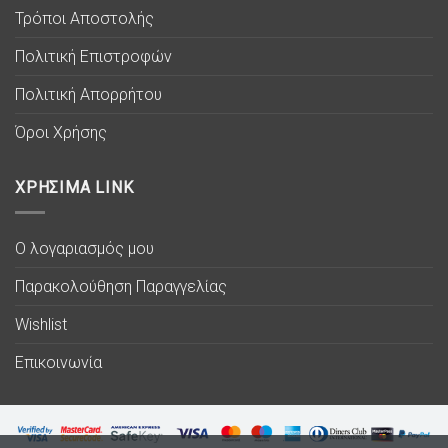
Τρόποι Αποστολής
Πολιτική Επιστροφών
Πολιτική Απορρήτου
Όροι Χρήσης
ΧΡΗΣΙΜΑ LINK
Ο λογαριασμός μου
Παρακολούθηση Παραγγελίας
Wishlist
Επικοινωνία