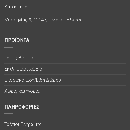
Κατάστημα
Μεσσηνίας 9, 11147, Γαλάτσι, Ελλάδα
ΠΡΟΪΟΝΤΑ
Γάμος-Βάπτιση
Εκκλησιαστικά Είδη
Εποχιακά Είδη/Είδη Δώρου
Χωρίς κατηγορία
ΠΛΗΡΟΦΟΡΙΕΣ
Τρόποι Πληρωμής