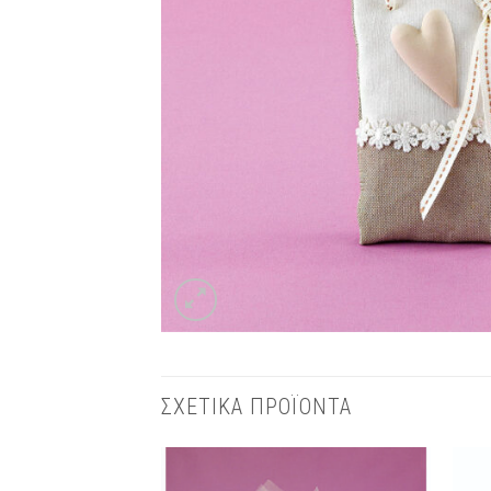
ΣΧΕΤΙΚΑ ΠΡΟΪΟΝΤΑ