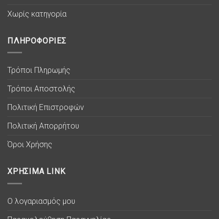
Χωρίς κατηγορία
ΠΛΗΡΟΦΟΡΙΕΣ
Τρόποι Πληρωμής
Τρόποι Αποστολής
Πολιτική Επιστροφών
Πολιτική Απορρήτου
Όροι Χρήσης
ΧΡΗΣΙΜΑ LINK
Ο λογαριασμός μου