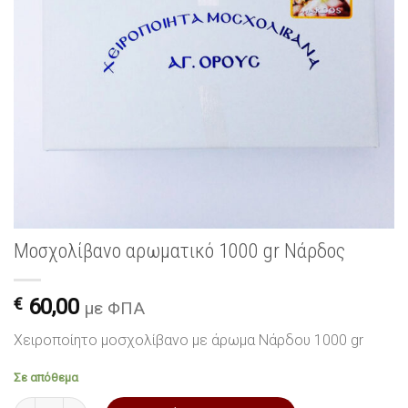
Μοσχολίβανο αρωματικό 1000 gr Νάρδος
€
60,00
με ΦΠΑ
Χειροποίητο μοσχολίβανο με άρωμα Νάρδου 1000 gr
Σε απόθεμα
Μοσχολίβανο αρωματικό 1000 gr Νάρδος ποσότητα