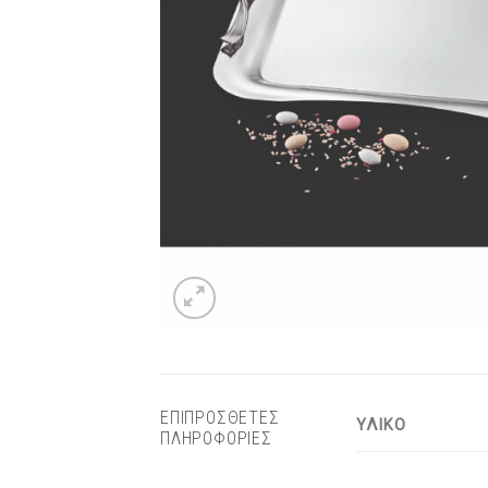
ΕΠΙΠΡΟΣΘΕΤΕΣ
ΥΛΙΚΟ
ΠΛΗΡΟΦΟΡΙΕΣ