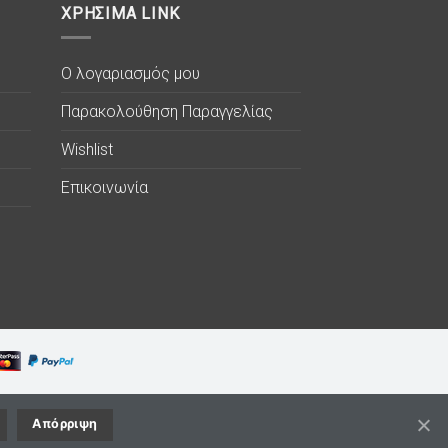
ΧΡΗΣΙΜΑ LINK
Ο λογαριασμός μου
Παρακολούθηση Παραγγελίας
Wishlist
Επικοινωνία
Απόρριψη