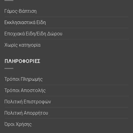
Γάμος-Βάπτιση
Εκκλησιαστικά Είδη
Εποχιακά Είδη/Είδη Δώρου
Χωρίς κατηγορία
ΠΛΗΡΟΦΟΡΙΕΣ
Τρόποι Πληρωμής
Τρόποι Αποστολής
Πολιτική Επιστροφών
Πολιτική Απορρήτου
Όροι Χρήσης